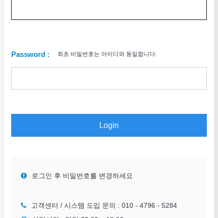
Password :
최초 비밀번호는 아이디와 동일합니다.
Login
로그인 후 비밀번호를 변경하세요
고객센터 / 시스템 도입 문의 :
010 - 4796 - 5284