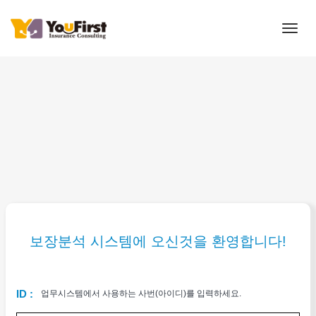
Togg
navig
보장분석 시스템에 오신것을 환영합니다!
ID :
업무시스템에서 사용하는 사번(아이디)를 입력하세요.